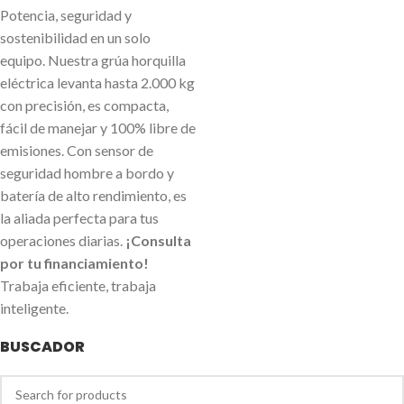
Potencia, seguridad y
sostenibilidad en un solo
equipo. Nuestra grúa horquilla
eléctrica levanta hasta 2.000 kg
con precisión, es compacta,
fácil de manejar y 100% libre de
emisiones. Con sensor de
seguridad hombre a bordo y
batería de alto rendimiento, es
la aliada perfecta para tus
operaciones diarias.
¡Consulta
por tu financiamiento!
Trabaja eficiente, trabaja
inteligente.
BUSCADOR