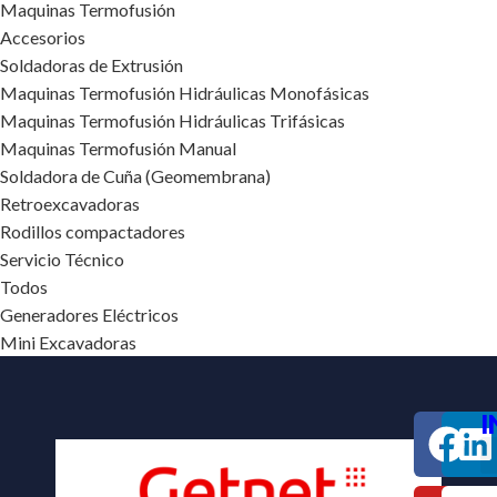
Maquinas Termofusión
Accesorios
Soldadoras de Extrusión
Maquinas Termofusión Hidráulicas Monofásicas
Maquinas Termofusión Hidráulicas Trifásicas
Maquinas Termofusión Manual
Soldadora de Cuña (Geomembrana)
Retroexcavadoras
Rodillos compactadores
Servicio Técnico
Todos
Generadores Eléctricos
Mini Excavadoras
I