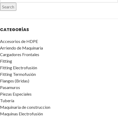
Search
CATEGORÍAS
Accesorios de HDPE
Arriendo de Maquinaria
Cargadores Frontales
Fitting
Fitting Electrofusión
Fitting Termofusión
Flanges (Bridas)
Pasamuros
Piezas Especiales
Tubería
Maquinaria de construccion
Maquinas Electrofusión