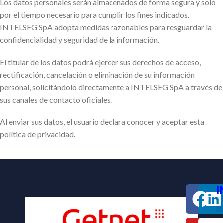
Los datos personales serán almacenados de forma segura y solo
por el tiempo necesario para cumplir los fines indicados.
INTELSEG SpA adopta medidas razonables para resguardar la
confidencialidad y seguridad de la información.
El titular de los datos podrá ejercer sus derechos de acceso,
rectificación, cancelación o eliminación de su información
personal, solicitándolo directamente a INTELSEG SpA a través de
sus canales de contacto oficiales.
Al enviar sus datos, el usuario declara conocer y aceptar esta
política de privacidad.
I