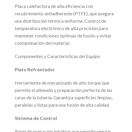
Placa calefactora de alta eficiencia con
recubrimiento antiadherente (PTFE), que asegura
una distribución térmica uniforme. Control de
temperatura electrónico de alta precisión para
mantener condiciones óptimas de fusión y evitar
contaminación del material.
Componentes y Características del Equipo
Plato Refrentador
Herramienta de mecanizado de alto torque que
permite el alineado y preparación perfecta de las
caras de la tubería. Garantiza superficies limpias,
paralelas y listas para una fusión de alta calidad.
Sistema de Control
Panel de operación intuitivo que permite regular