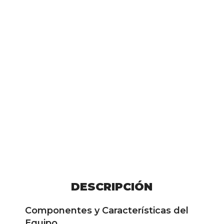
DESCRIPCIÓN
Componentes y Características del
Equipo