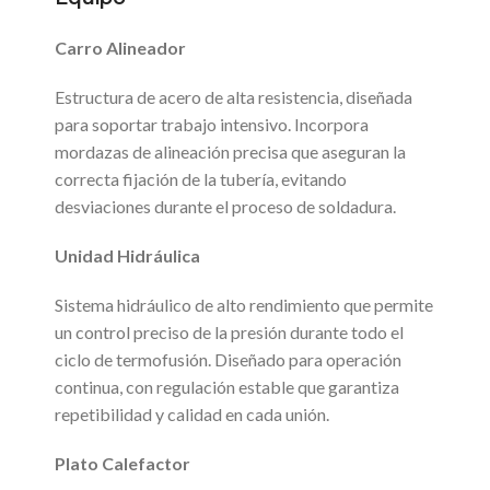
Carro Alineador
Estructura de acero de alta resistencia, diseñada
para soportar trabajo intensivo. Incorpora
mordazas de alineación precisa que aseguran la
correcta fijación de la tubería, evitando
desviaciones durante el proceso de soldadura.
Unidad Hidráulica
Sistema hidráulico de alto rendimiento que permite
un control preciso de la presión durante todo el
ciclo de termofusión. Diseñado para operación
continua, con regulación estable que garantiza
repetibilidad y calidad en cada unión.
Plato Calefactor