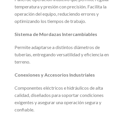
temperatura y presión con precisión. Facilita la
operación del equipo, reduciendo errores y
optimizando los tiempos de trabajo.
Sistema de Mordazas Intercambiables
Permite adaptarse a distintos diámetros de
tuberías, entregando versatilidad y eficiencia en
terreno.
Conexiones y Accesorios Industriales
Componentes eléctricos e hidráulicos de alta
calidad, diseñados para soportar condiciones
exigentes y asegurar una operación segura y
confiable.