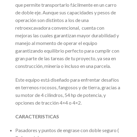
que permite transportarlo fácilmente en un carro
de doble eje. Aunque sus capacidades y pesos de
operación son distintos a los de una
retroexcavadora convencional, cuenta con
mejoras las cuales garantizan mayor durabilidad y
manejo al momento de operar el equipo
garantizando equilibrio perfecto para cumplir con
gran parte de las tareas de tu proyecto, ya sea en
construcción, minería o incluso en una parcela.
Este equipo está diseñado para enfrentar desafíos
en terrenos rocosos, fangosos y de tierra, gracias a
su motor de 4 cilindros, 54 hp de potencia, y
opciones de tracción 4×4 o 4×2.
CARACTERISTICAS
Pasadores y puntos de engrase con doble seguro (