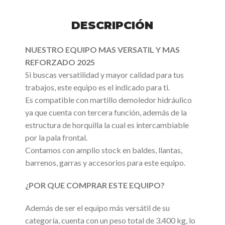
DESCRIPCIÓN
NUESTRO EQUIPO MAS VERSATIL Y MAS
REFORZADO 2025
Si buscas versatilidad y mayor calidad para tus
trabajos, este equipo es el indicado para ti.
Es compatible con martillo demoledor hidráulico
ya que cuenta con tercera función, además de la
estructura de horquilla la cual es intercambiable
por la pala frontal.
Contamos con amplio stock en baldes, llantas,
barrenos, garras y accesorios para este equipo.
¿POR QUE COMPRAR ESTE EQUIPO?
Además de ser el equipo más versátil de su
categoría, cuenta con un peso total de 3.400 kg, lo