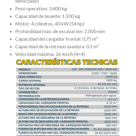
Reforzado)
Peso operativo: 3.400 kg
Capacidad de levante: 1.500 kg
Motor: 4 cilindros, 40 kW (54 hp)
Profundidad máx. de excavación: 2.000 mm
Capacidad del cargador frontal: 0.75 m³
Capacidad de la retroexcavadora: 0.1 m³
Velocidad máxima: 26 km/h (4×4)